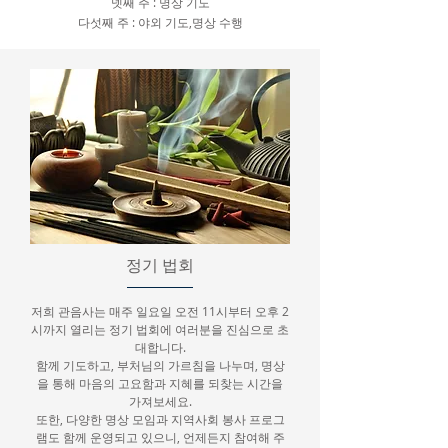
넷째 주 : 명상 기도
다섯째 주 : 야외 기도,명상 수행
정기 법회
저희 관음사는 매주 일요일 오전 11시부터 오후 2
시까지 열리는 정기 법회에 여러분을 진심으로 초
대합니다.
함께 기도하고, 부처님의 가르침을 나누며, 명상
을 통해 마음의 고요함과 지혜를 되찾는 시간을
가져보세요.
또한, 다양한 명상 모임과 지역사회 봉사 프로그
램도 함께 운영되고 있으니, 언제든지 참여해 주