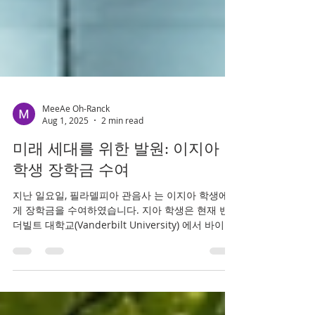
MeeAe Oh-Ranck
Aug 1, 2025
2 min read
미래 세대를 위한 발원: 이지아
학생 장학금 수여
지난 일요일, 필라델피아 관음사 는 이지아 학생에
게 장학금을 수여하였습니다. 지아 학생은 현재 밴
더빌트 대학교(Vanderbilt University) 에서 바이올
린 전공 과 심리학 을 복수 전공하며 학업과 예술에
정진하고 있습니다.이번...